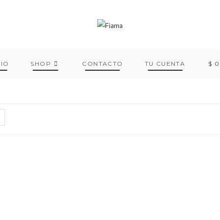
CIO
SHOP
CONTACTO
TU CUENTA
$
0