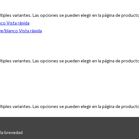
tiples variantes. Las opciones se pueden elegir en la página de product
Vista rápida
Vista rápida
tiples variantes. Las opciones se pueden elegir en la página de product
tiples variantes. Las opciones se pueden elegir en la página de product
 la brevedad