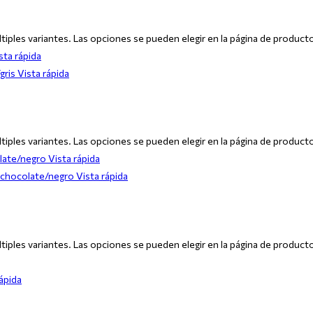
tiples variantes. Las opciones se pueden elegir en la página de product
sta rápida
Vista rápida
tiples variantes. Las opciones se pueden elegir en la página de product
Vista rápida
Vista rápida
tiples variantes. Las opciones se pueden elegir en la página de product
ápida